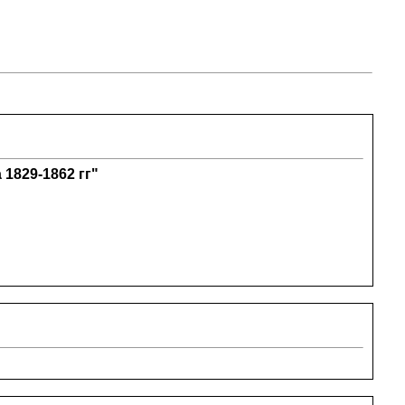
1829-1862 гг"