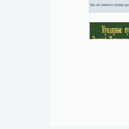
Вы не имеете права дос