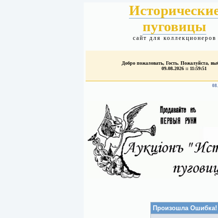
Исторически
пуговицы
сайт для коллекционеров
Добро пожаловать, Гость. Пожалуйста, в
09.08.2026 :: 11:59:51
08
Произошла Ошибка!