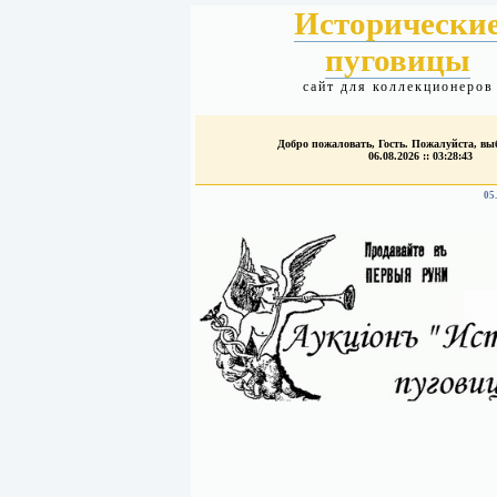
Исторически
пуговицы
сайт для коллекционеров
Добро пожаловать, Гость. Пожалуйста, в
06.08.2026 :: 03:28:43
05