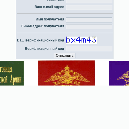
Ваше имя
Ваш e-mail адрес
Имя получателя
E-mail адрес получателя
Ваш верификационный код
Верификационный код