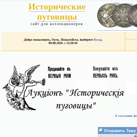
Исторические
пуговицы
сайт для коллекционеров
Добро пожаловать, Гость. Пожалуйста, выберите
Вход
.
09.08.2026 :: 12:20:10
К сожалению, фо
Отправить Тему 