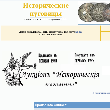
Исторические
пуговицы
сайт для коллекционеров
Добро пожаловать, Гость. Пожалуйста, выберите
Вход
.
07.08.2026 :: 08:32:35
К сожалению, фо
Произошла Ошибка!