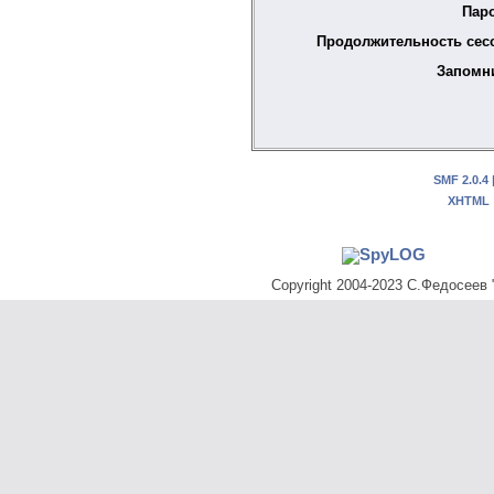
Пар
Продолжительность сес
Запомн
SMF 2.0.4
XHTML
Copyright 2004-2023 С.Федосеев "