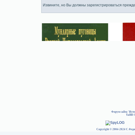
Извините, но Вы должны зарегистрироваться прежде
Форум сайта 'Ист
YaBB
©
Copyright © 2004-2024 С.Федо