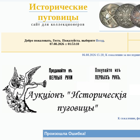
Исторические
пуговицы
сайт для коллекционеров
Добро пожаловать, Гость. Пожалуйста, выберите
Вход
.
07.08.2026 :: 01:53:10
06.08.2026 15:28; К сожалению за после
К сожалению, фо
Произошла Ошибка!