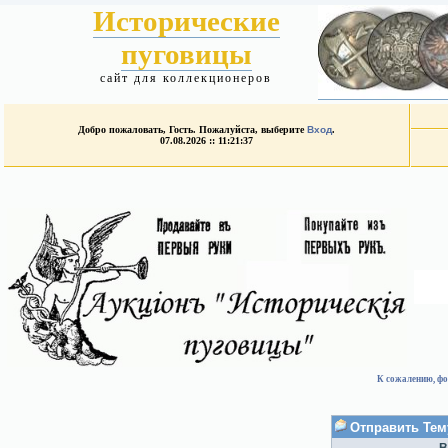
Исторические
пуговицы
сайт для коллекционеров
Добро пожаловать, Гость. Пожалуйста, выберите
Вход
.
07.08.2026 :: 11:21:37
К сожалению, фо
Отправить Тем