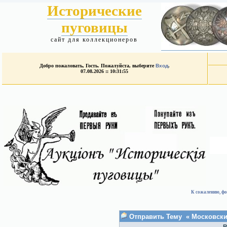
Исторические
пуговицы
сайт для коллекционеров
Добро пожаловать, Гость. Пожалуйста, выберите
Вход
.
07.08.2026 :: 10:31:55
К сожалению, фо
Отправить Тему « Московски