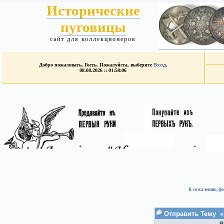
Исторические
пуговицы
сайт для коллекционеров
Добро пожаловать, Гость. Пожалуйста, выберите
Вход
.
08.08.2026 :: 01:58:06
К сожалению, фо
Отправить Тему « 