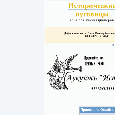
Исторически
пуговицы
сайт для коллекционеров
Добро пожаловать, Гость. Пожалуйста, в
08.08.2026 :: 21:49:43
08
Произошла Ошибка!