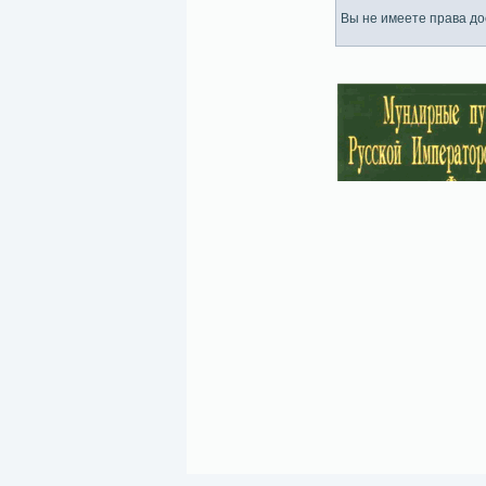
Вы не имеете права дос