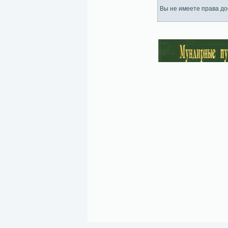
Вы не имеете права дос