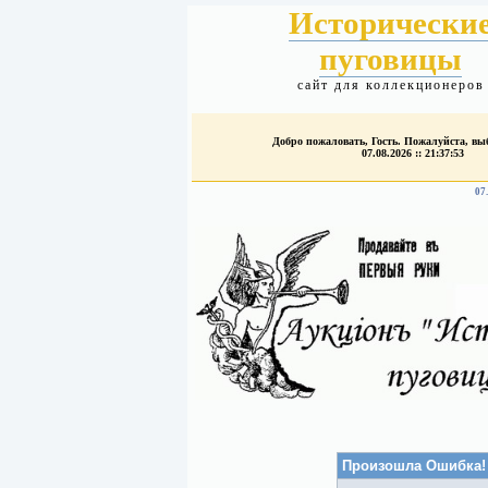
Исторически
пуговицы
сайт для коллекционеров
Добро пожаловать, Гость. Пожалуйста, в
07.08.2026 :: 21:37:53
07
Произошла Ошибка!