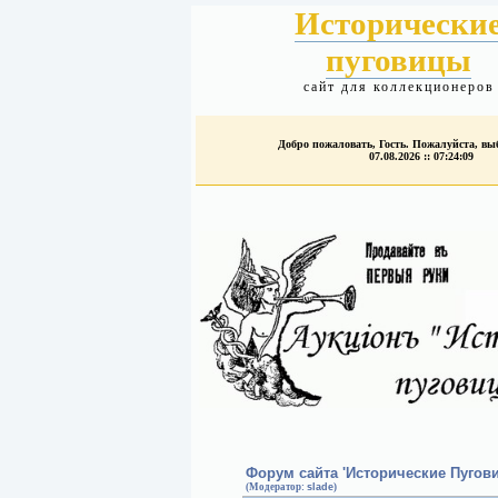
Исторически
пуговицы
сайт для коллекционеров
Добро пожаловать, Гость. Пожалуйста, в
07.08.2026 :: 07:24:09
Форум сайта 'Исторические Пугов
(Модератор:
slade
)