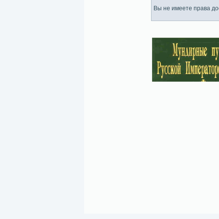
Вы не имеете права дос