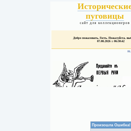
Исторически
пуговицы
сайт для коллекционеров
Добро пожаловать, Гость. Пожалуйста, в
07.08.2026 :: 06:30:42
06
Произошла Ошибка!