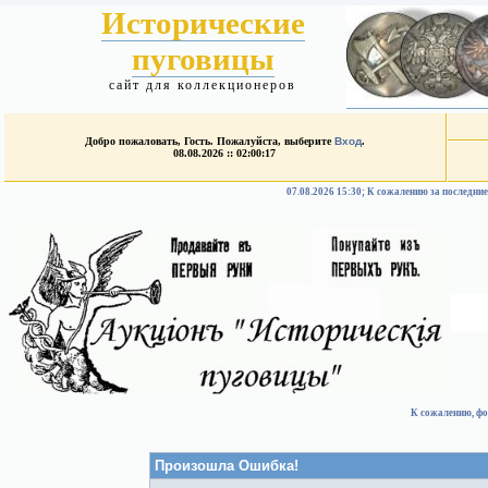
Исторические
пуговицы
сайт для коллекционеров
Добро пожаловать, Гость. Пожалуйста, выберите
Вход
.
08.08.2026 :: 02:00:17
07.08.2026 15:30; К сожалению за после
К сожалению, фо
Произошла Ошибка!