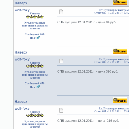
Наверх
wolf-foxy
Re: Пуговицы с номерам
Ответ #85 -
16.01.2011 :: 02:
Канцлер
СПБ аукцион 12.01.2011 г. - цена 84 руб.
Куплю гусарские
пуговицы в хорошем
качестве
Сообщений: 678
Пол:
Наверх
wolf-foxy
Re: Пуговицы с номерам
Ответ #86 -
16.01.2011 :: 02:
Канцлер
СПБ аукцион 12.01.2011 г. - цена 390 руб.
Куплю гусарские
пуговицы в хорошем
качестве
Сообщений: 678
Пол:
Наверх
wolf-foxy
Re: Пуговицы с номерам
Ответ #87 -
16.01.2011 :: 03:
Канцлер
СПБ аукцион 12.01.2011 г. - цена 216 руб.
Куплю гусарские
пуговицы в хорошем
качестве