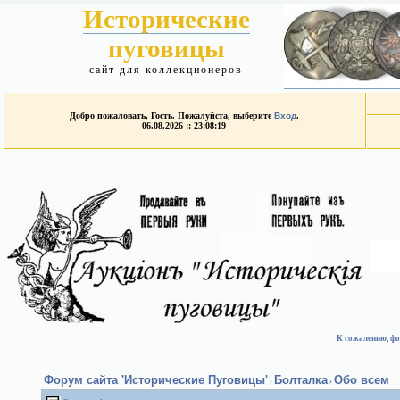
Исторические
пуговицы
сайт для коллекционеров
Добро пожаловать, Гость. Пожалуйста, выберите
Вход
.
06.08.2026 :: 23:08:19
К сожалению, фо
Форум сайта 'Исторические Пуговицы'
Болталка
Обо всем
›
›