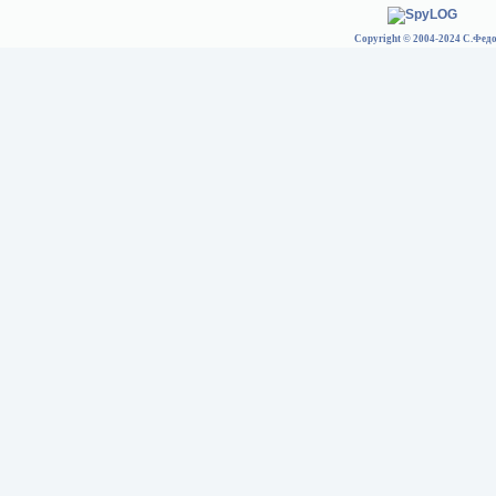
Copyright © 2004-2024 С.Федо