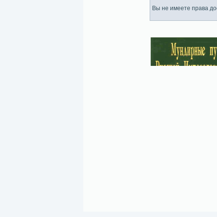
Вы не имеете права дос