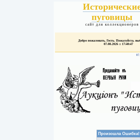
Исторически
пуговицы
сайт для коллекционеров
Добро пожаловать, Гость. Пожалуйста, в
07.08.2026 :: 17:40:47
07
Произошла Ошибка!