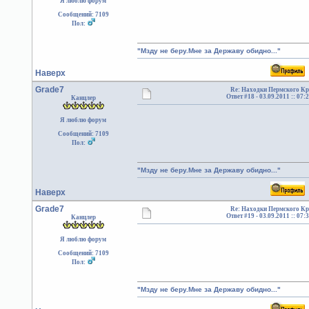
Я люблю форум
Сообщений: 7109
Пол:
"Мзду не беру.Мне за Державу обидно..."
Наверх
Grade7
Re: Находки Пермского Кр
Ответ #18 -
03.09.2011 :: 07:
Канцлер
Я люблю форум
Сообщений: 7109
Пол:
"Мзду не беру.Мне за Державу обидно..."
Наверх
Grade7
Re: Находки Пермского Кр
Ответ #19 -
03.09.2011 :: 07:
Канцлер
Я люблю форум
Сообщений: 7109
Пол:
"Мзду не беру.Мне за Державу обидно..."