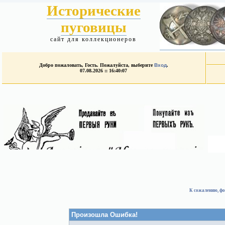
Исторические
пуговицы
сайт для коллекционеров
Добро пожаловать, Гость. Пожалуйста, выберите
Вход
.
07.08.2026 :: 16:40:07
К сожалению, фо
Произошла Ошибка!