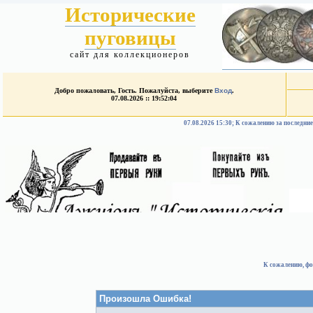
Исторические
пуговицы
сайт для коллекционеров
Добро пожаловать, Гость. Пожалуйста, выберите
Вход
.
07.08.2026 :: 19:52:04
07.08.2026 15:30; К сожалению за после
К сожалению, фо
Произошла Ошибка!