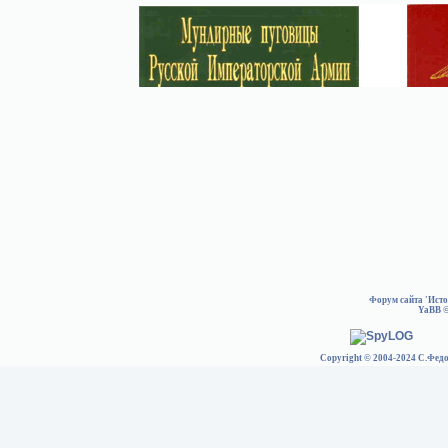
Форум сайта 'Ист
YaBB
©
Copyright © 2004-2024 С.Федо