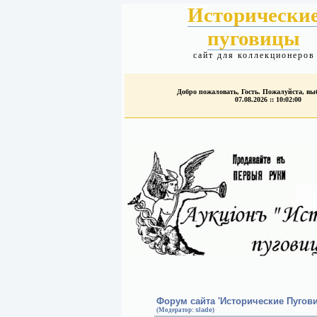
Исторически
пуговицы
сайт для коллекционеров
Добро пожаловать, Гость. Пожалуйста, в
07.08.2026 :: 10:02:00
Форум сайта 'Исторические Пугов
(Модератор:
slade
)