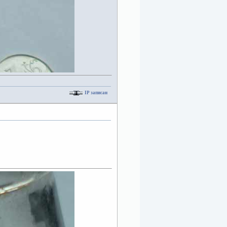
IP записан