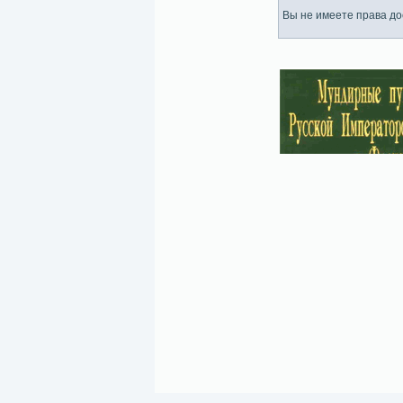
Вы не имеете права дос