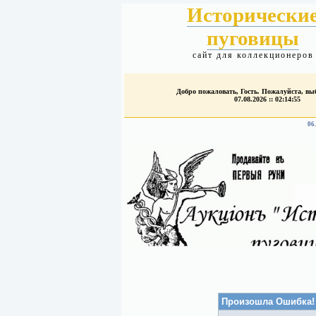
Исторически
пуговицы
сайт для коллекционеров
Добро пожаловать, Гость. Пожалуйста, в
07.08.2026 :: 02:14:55
06
Произошла Ошибка!