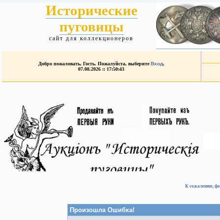
Исторические
пуговицы
сайт для коллекционеров
Добро пожаловать, Гость. Пожалуйста, выберите
Вход
.
07.08.2026 :: 17:50:43
К сожалению, фо
Произошла Ошибка!