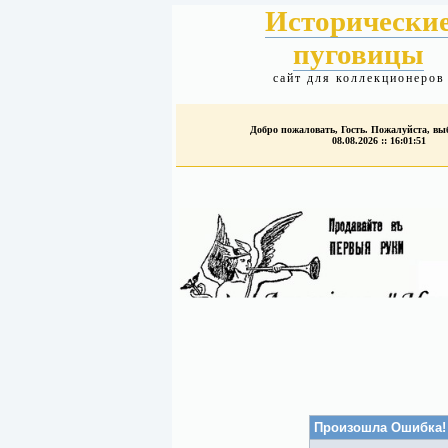
Исторически
пуговицы
сайт для коллекционеров
Добро пожаловать, Гость. Пожалуйста, в
08.08.2026 :: 16:01:51
Произошла Ошибка!