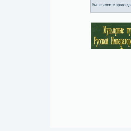
Вы не имеете права дос