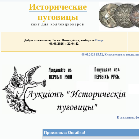
Исторические
пуговицы
сайт для коллекционеров
Добро пожаловать, Гость. Пожалуйста, выберите
Вход
.
08.08.2026 :: 22:04:42
08.08.2026 15:52; К сожалению за после
К сожалению, фо
Произошла Ошибка!