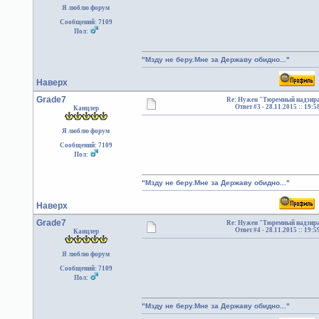
Я люблю форум
Сообщений: 7109
Пол:
"Мзду не беру.Мне за Державу обидно..."
Наверх
Grade7
Re: Нужен "Тюремный надзира
Ответ #3 -
28.11.2015 :: 19:5
Канцлер
Я люблю форум
Сообщений: 7109
Пол:
"Мзду не беру.Мне за Державу обидно..."
Наверх
Grade7
Re: Нужен "Тюремный надзира
Ответ #4 -
28.11.2015 :: 19:5
Канцлер
Я люблю форум
Сообщений: 7109
Пол:
"Мзду не беру.Мне за Державу обидно..."