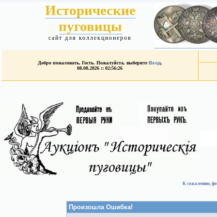
Исторические
пуговицы
сайт для коллекционеров
Добро пожаловать, Гость. Пожалуйста, выберите
Вход
.
08.08.2026 :: 02:56:26
К сожалению, фо
Произошла Ошибка!