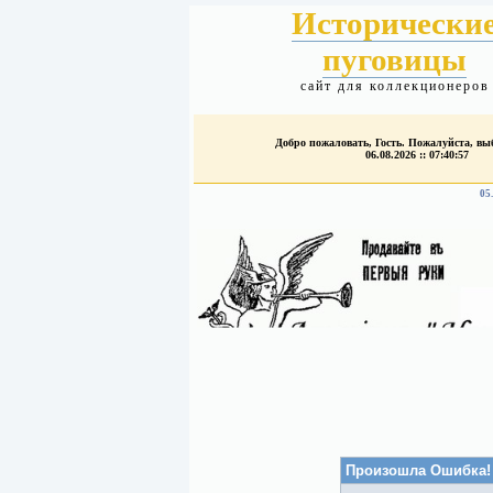
Исторически
пуговицы
сайт для коллекционеров
Добро пожаловать, Гость. Пожалуйста, в
06.08.2026 :: 07:40:57
05
Произошла Ошибка!