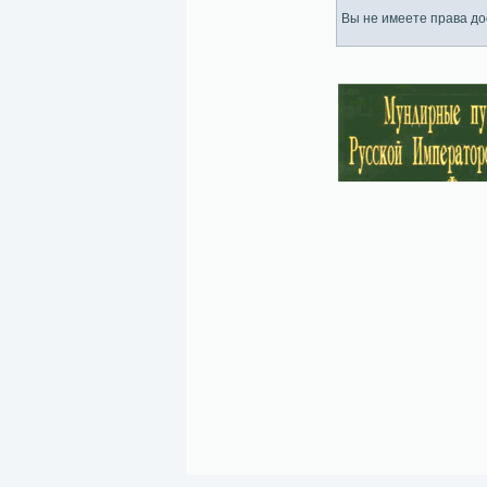
Вы не имеете права дос