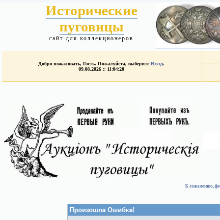
Исторические
пуговицы
сайт для коллекционеров
Добро пожаловать, Гость. Пожалуйста, выберите
Вход
.
09.08.2026 :: 11:04:20
К сожалению, фо
Произошла Ошибка!