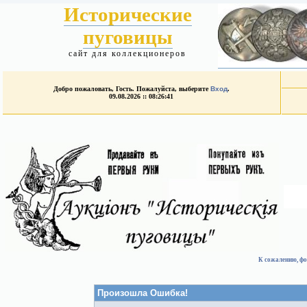
Исторические
пуговицы
сайт для коллекционеров
Добро пожаловать, Гость. Пожалуйста, выберите
Вход
.
09.08.2026 :: 08:26:41
К сожалению, фо
Произошла Ошибка!