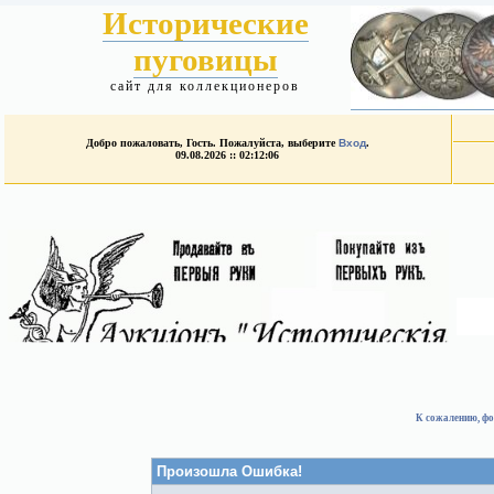
Исторические
пуговицы
сайт для коллекционеров
Добро пожаловать, Гость. Пожалуйста, выберите
Вход
.
09.08.2026 :: 02:12:06
К сожалению, фо
Произошла Ошибка!