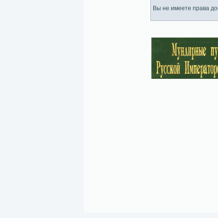
Вы не имеете права дос