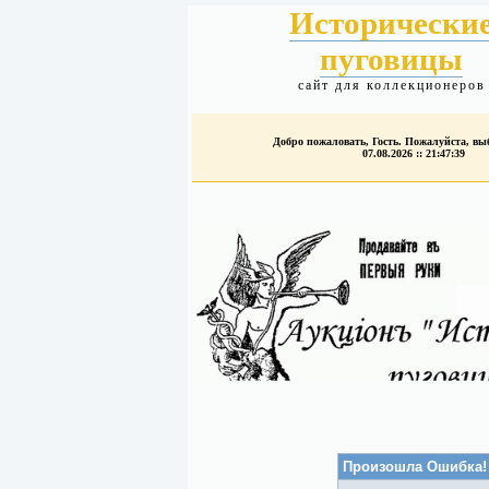
Исторически
пуговицы
сайт для коллекционеров
Добро пожаловать, Гость. Пожалуйста, в
07.08.2026 :: 21:47:39
Произошла Ошибка!