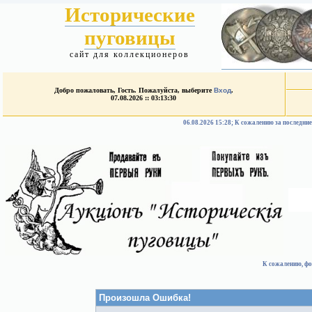
Исторические
пуговицы
сайт для коллекционеров
Добро пожаловать, Гость. Пожалуйста, выберите
Вход
.
07.08.2026 :: 03:13:30
06.08.2026 15:28; К сожалению за после
К сожалению, фо
Произошла Ошибка!