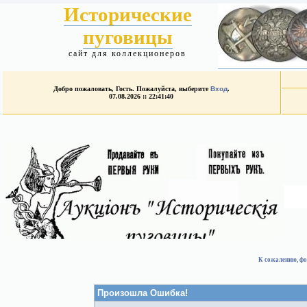
Исторические
пуговицы
сайт для коллекционеров
Добро пожаловать, Гость. Пожалуйста, выберите
Вход
.
07.08.2026 :: 22:41:40
К сожалению, фо
Произошла Ошибка!