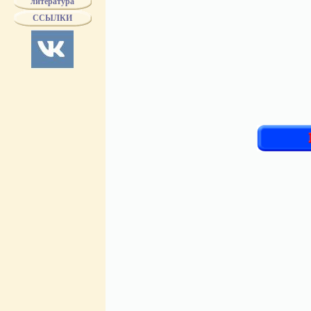
литература
ССЫЛКИ