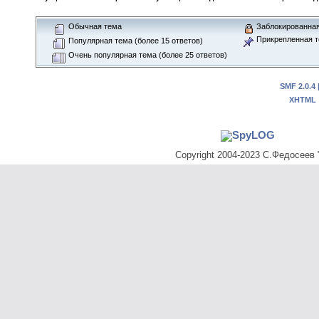
Обычная тема
Заблокированная
Прикрепленная 
Популярная тема (более 15 ответов)
Очень популярная тема (более 25 ответов)
SMF 2.0.4
XHTML
Copyright 2004-2023 С.Федосеев "