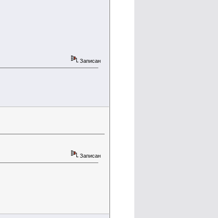
Записан
Записан