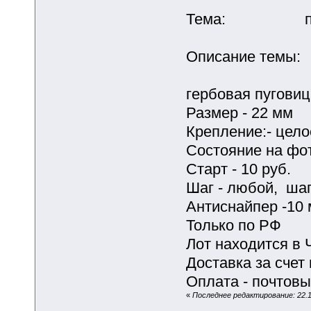
Тема: пуговиц
Описание темы:
гербовая пуговица
Размер - 22 мм
Крепление:- цело
Состояние на фо
Старт - 10 руб.
Шаг - любой, шаг 
Антиснайпер -10 
Только по РФ
Лот находится в 
Доставка за счет
Оплата - почтовы
«
Последнее редактирование: 22.11