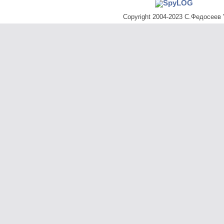
Copyright 2004-2023 С.Федосеев "