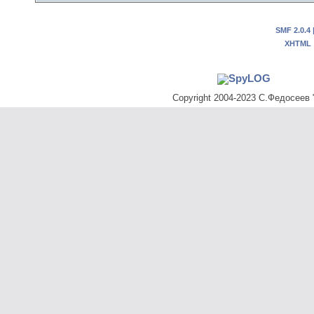
SMF 2.0.4
XHTML
Copyright 2004-2023 С.Федосеев "