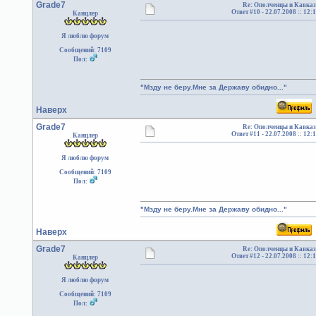
Grade7
Re: Ополченцы и Кавказ
Ответ #10 -
22.07.2008 :: 12:
Канцлер
Я люблю форум
Сообщений: 7109
Пол:
"Мзду не беру.Мне за Державу обидно..."
Наверх
Grade7
Re: Ополченцы и Кавказ
Ответ #11 -
22.07.2008 :: 12:
Канцлер
Я люблю форум
Сообщений: 7109
Пол:
"Мзду не беру.Мне за Державу обидно..."
Наверх
Grade7
Re: Ополченцы и Кавказ
Ответ #12 -
22.07.2008 :: 12:
Канцлер
Я люблю форум
Сообщений: 7109
Пол: