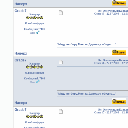
Наверх
Grade7
Re: Ополченцы и Кавказ
Ответ #5 -
22.07.2008 :: 12:0
Канцлер
Я люблю форум
Сообщений: 7109
Пол:
"Мзду не беру.Мне за Державу обидно..."
Наверх
Grade7
Re: Ополченцы и Кавказ
Ответ #6 -
22.07.2008 :: 12:0
Канцлер
Я люблю форум
Сообщений: 7109
Пол:
"Мзду не беру.Мне за Державу обидно..."
Наверх
Grade7
Re: Ополченцы и Кавказ
Ответ #7 -
22.07.2008 :: 12:1
Канцлер
Я люблю форум