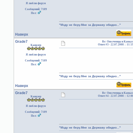
Я люблю форум
Сообщений: 7109
Пол:
"Мзду не беру.Мне за Державу обидно..."
Наверх
Grade7
Re: Ополченцы и Кавказ
Ответ #3 -
22.07.2008 :: 11:5
Канцлер
Я люблю форум
Сообщений: 7109
Пол:
"Мзду не беру.Мне за Державу обидно..."
Наверх
Grade7
Re: Ополченцы и Кавказ
Ответ #4 -
22.07.2008 :: 12:0
Канцлер
Я люблю форум
Сообщений: 7109
Пол:
"Мзду не беру.Мне за Державу обидно..."