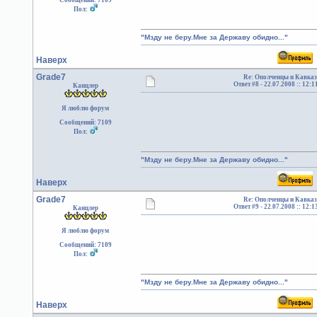
Сообщений: 7109
Пол:
"Мзду не беру.Мне за Державу обидно..."
Наверх
Grade7
Re: Ополченцы и Кавказ
Ответ #8 -
22.07.2008 :: 12:1
Канцлер
Я люблю форум
Сообщений: 7109
Пол:
"Мзду не беру.Мне за Державу обидно..."
Наверх
Grade7
Re: Ополченцы и Кавказ
Ответ #9 -
22.07.2008 :: 12:1
Канцлер
Я люблю форум
Сообщений: 7109
Пол:
"Мзду не беру.Мне за Державу обидно..."
Наверх