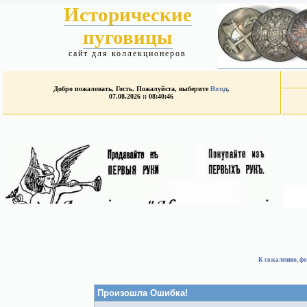
Исторические
пуговицы
сайт для коллекционеров
Добро пожаловать, Гость. Пожалуйста, выберите
Вход
.
07.08.2026 :: 08:40:46
К сожалению, фо
Произошла Ошибка!