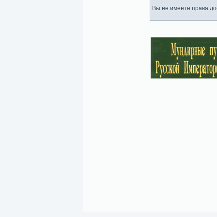
Вы не имеете права дос