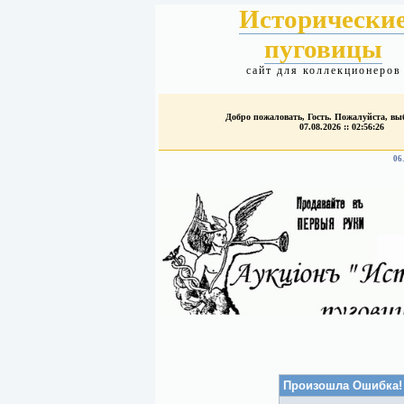
Исторически
пуговицы
сайт для коллекционеров
Добро пожаловать, Гость. Пожалуйста, в
07.08.2026 :: 02:56:26
06
Произошла Ошибка!