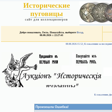
Исторические
пуговицы
сайт для коллекционеров
Добро пожаловать, Гость. Пожалуйста, выберите
Вход
.
08.08.2026 :: 22:27:41
08.08.2026 15:52; К сожалению за после
К сожалению, фо
Произошла Ошибка!