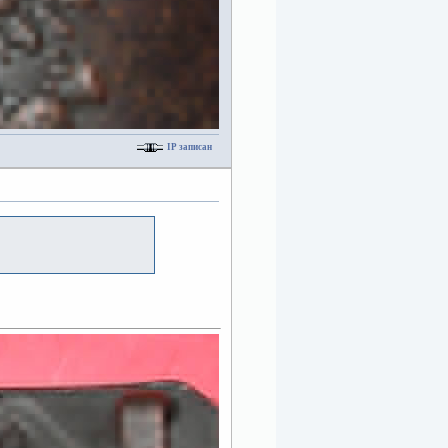
IP записан