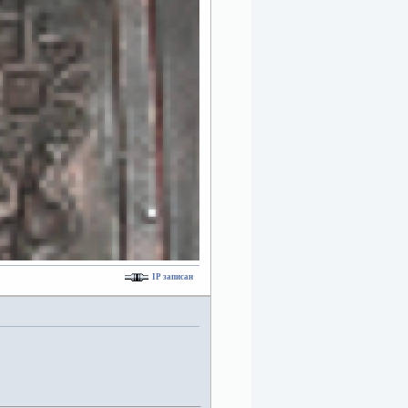
IP записан