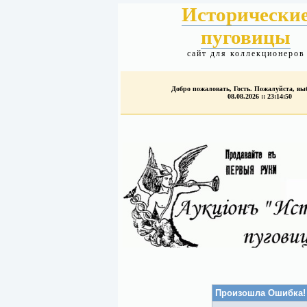
Исторически
пуговицы
сайт для коллекционеров
Добро пожаловать, Гость. Пожалуйста, в
08.08.2026 :: 23:14:50
Произошла Ошибка!