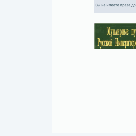
Вы не имеете права дос