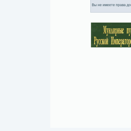
Вы не имеете права дос