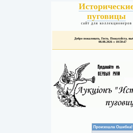
Исторически
пуговицы
сайт для коллекционеров
Добро пожаловать, Гость. Пожалуйста, в
08.08.2026 :: 10:50:47
Произошла Ошибка!